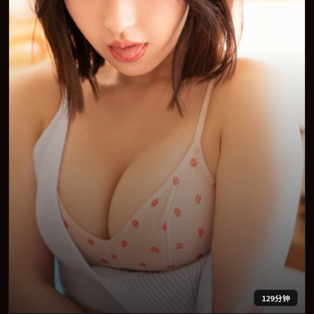
129分钟